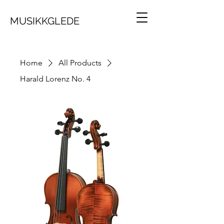
MUSIKKGLEDE
Home
All Products
Harald Lorenz No. 4