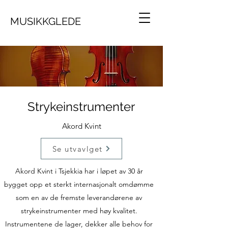
MUSIKKGLEDE
Strykeinstrumenter
Akord Kvint
Se utvavlget
Akord Kvint i Tsjekkia har i løpet av 30 år
bygget opp et sterkt internasjonalt omdømme
som en av de fremste leverandørene av
strykeinstrumenter med høy kvalitet.
Instrumentene de lager, dekker alle behov for